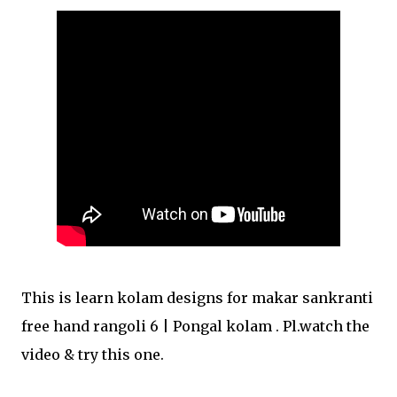
This is learn kolam designs for makar sankranti
free hand rangoli 6 | Pongal kolam . Pl.watch the
video & try this one.