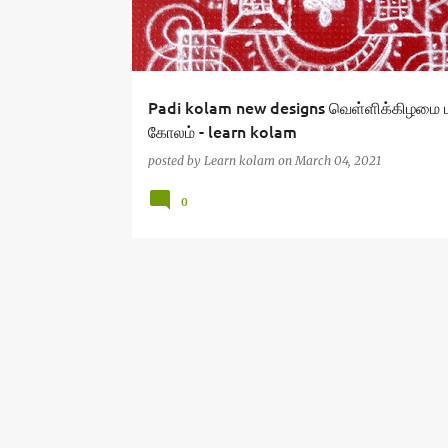
Padi kolam new designs வெள்ளிக்கிழமை ப
கோலம் - learn kolam
posted by
Learn kolam
on
March 04, 2021
0