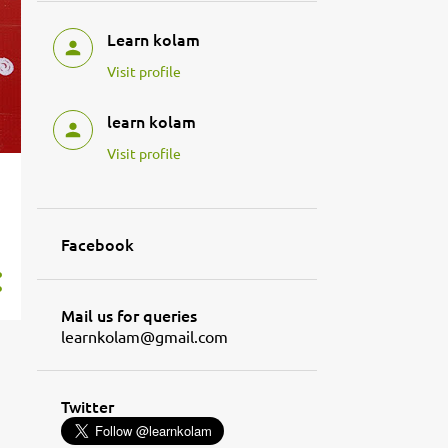
Learn kolam
Visit profile
learn kolam
Visit profile
Facebook
Mail us for queries
learnkolam@gmail.com
Twitter