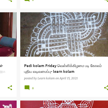
i-
Padi kolam Friday வெள்ளிக்கிழமை படி கோலம்
ரசு
புதிய வடிவமைப்பு- learn kolam
posted by
Learn kolam
on
April 15, 2021
0