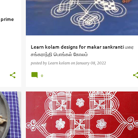
 prime
Learn kolam designs for makar sankranti மகர
சங்கராந்தி பொங்கல் கோலம்
posted by
Learn kolam
on
January 08, 2022
0