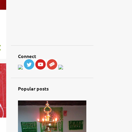
Connect
Popular posts