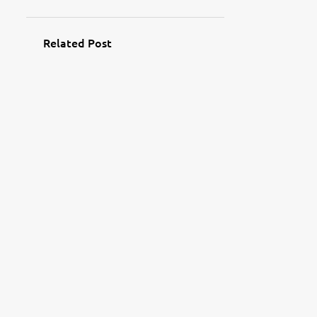
Related Post