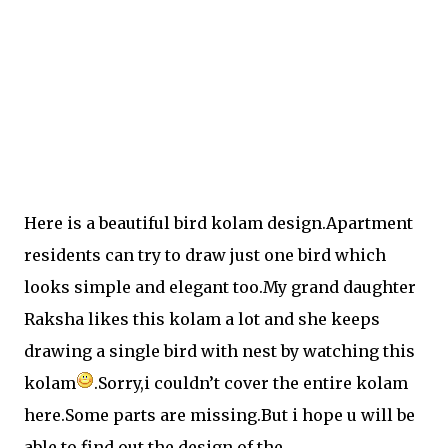
Here is a beautiful bird kolam design.Apartment
residents can try to draw just one bird which
looks simple and elegant too.My grand daughter
Raksha likes this kolam a lot and she keeps
drawing a single bird with nest by watching this
kolam
.Sorry,i couldn’t cover the entire kolam
here.Some parts are missing.But i hope u will be
able to find out the design of the