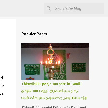
Popular Posts
ed
Thiruvilakku pooja 108 potri in Tamil |
de
தமிழில் 108 போற்றி -திருவிளக்கு வழிபாடு
ys
வெள்ளிக்கிழமை திருவிளக்கு பூஜை 108 போற்றி
Thiruvilakku poojai 108 potri in Tamil and