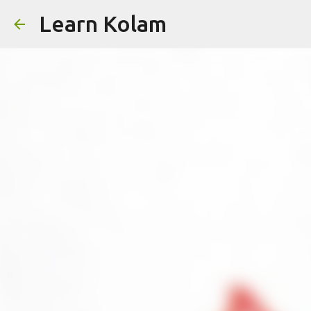
Learn Kolam