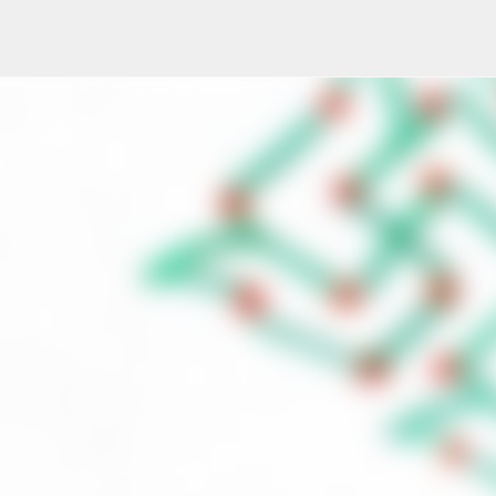
Skip to main content