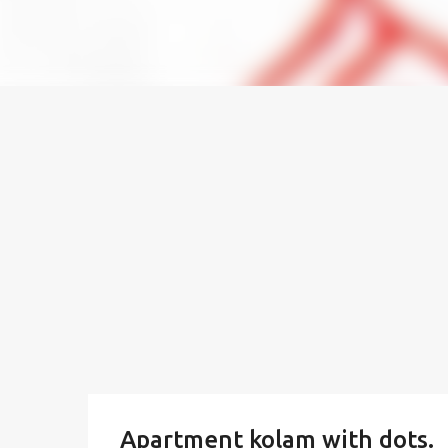
Apartment kolam with dots.