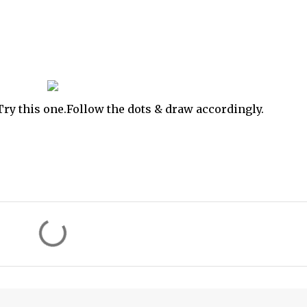
y this one.Follow the dots & draw accordingly.