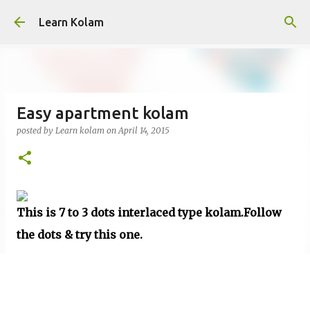
Skip to main content
Learn Kolam
Easy apartment kolam
posted by
Learn kolam
on
April 14, 2015
This is 7 to 3 dots interlaced type kolam.Follow
the dots & try this one.