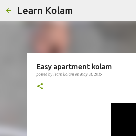
Learn Kolam
Easy apartment kolam
posted by
learn kolam
on
May 31, 2015