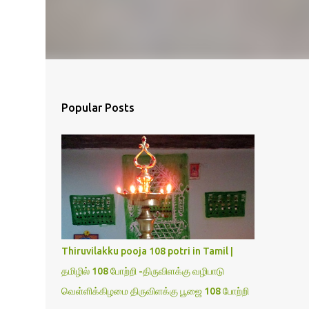
Popular Posts
Thiruvilakku pooja 108 potri in Tamil |
தமிழில் 108 போற்றி -திருவிளக்கு வழிபாடு
வெள்ளிக்கிழமை திருவிளக்கு பூஜை 108 போற்றி