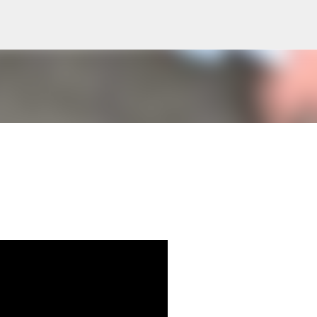
Skip to main content