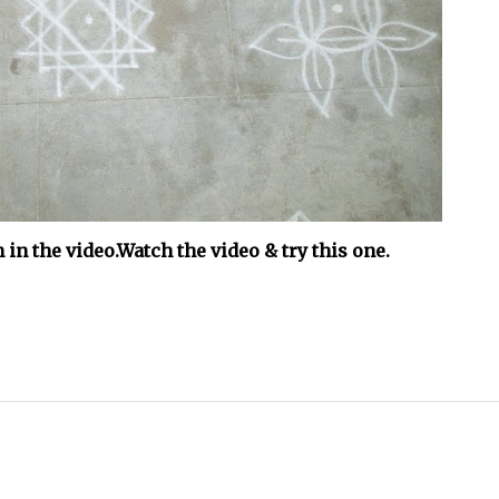
n the video.Watch the video & try this one.