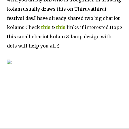
kolam usually draws this on Thiruvathirai
festival day.I have already shared two big chariot
kolams.Check
this
&
this
links if interested.Hope
this small chariot kolam & lamp design with
dots will help you all :)