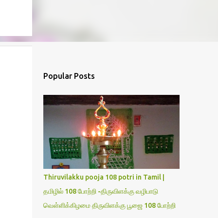
Popular Posts
Thiruvilakku pooja 108 potri in Tamil |
தமிழில் 108 போற்றி -திருவிளக்கு வழிபாடு
வெள்ளிக்கிழமை திருவிளக்கு பூஜை 108 போற்றி