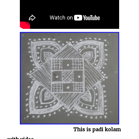
This is padi kolam