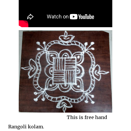
This is free hand
Rangoli kolam.