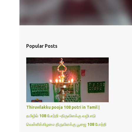
Popular Posts
Thiruvilakku pooja 108 potri in Tamil |
தமிழில் 108 போற்றி -திருவிளக்கு வழிபாடு
வெள்ளிக்கிழமை திருவிளக்கு பூஜை 108 போற்றி