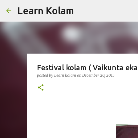
Learn Kolam
Festival kolam ( Vaikunta eka
posted by
Learn kolam
on
December 20, 2015