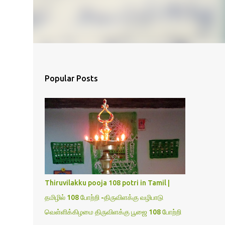
Popular Posts
Thiruvilakku pooja 108 potri in Tamil |
தமிழில் 108 போற்றி -திருவிளக்கு வழிபாடு
வெள்ளிக்கிழமை திருவிளக்கு பூஜை 108 போற்றி