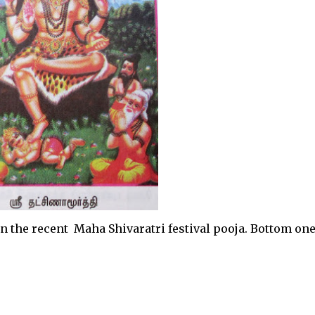
 the recent Maha Shivaratri festival pooja. Bottom on