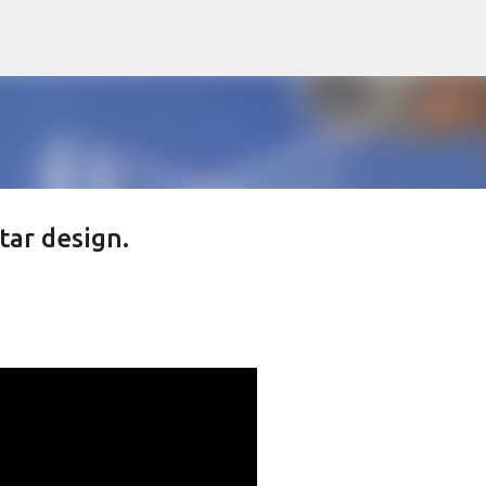
Skip to main content
tar design.