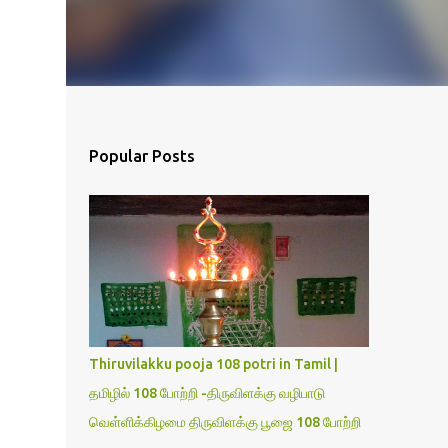
Popular Posts
Thiruvilakku pooja 108 potri in Tamil |
தமிழில் 108 போற்றி -திருவிளக்கு வழிபாடு
வெள்ளிக்கிழமை திருவிளக்கு பூஜை 108 போற்றி