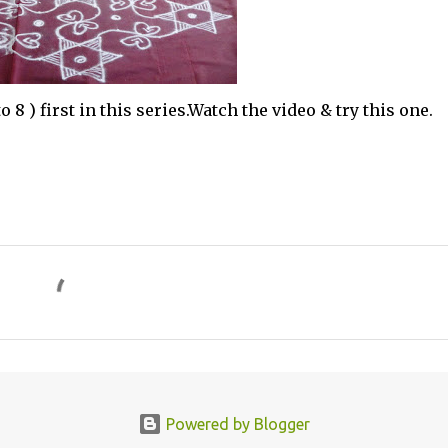
 first in this series.Watch the video & try this one.
Powered by Blogger