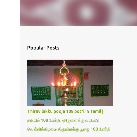
Popular Posts
Thiruvilakku pooja 108 potri in Tamil |
தமிழில் 108 போற்றி -திருவிளக்கு வழிபாடு
வெள்ளிக்கிழமை திருவிளக்கு பூஜை 108 போற்றி