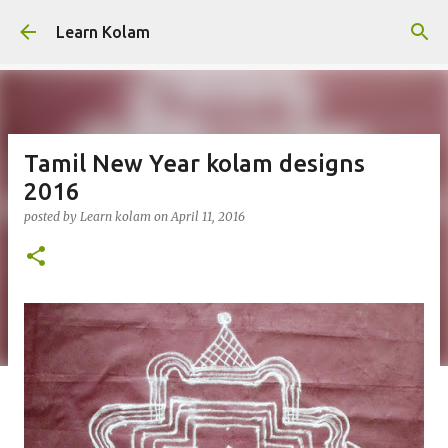
Skip to main content
Learn Kolam
Tamil New Year kolam designs
2016
posted by
Learn kolam
on
April 11, 2016