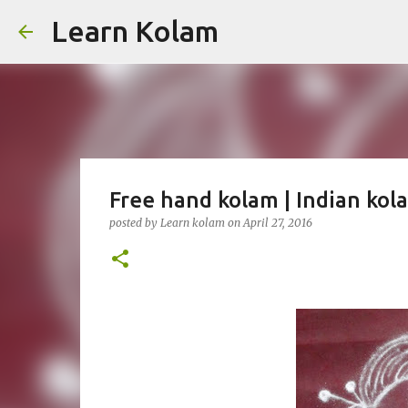
Learn Kolam
Free hand kolam | Indian kol
posted by
Learn kolam
on
April 27, 2016