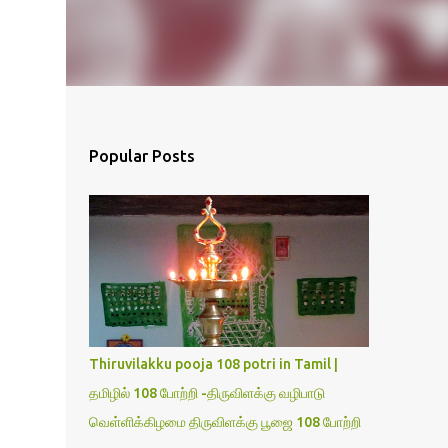
Popular Posts
Thiruvilakku pooja 108 potri in Tamil |
தமிழில் 108 போற்றி -திருவிளக்கு வழிபாடு
வெள்ளிக்கிழமை திருவிளக்கு பூஜை 108 போற்றி