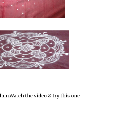
 the video & try this one