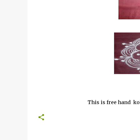
This is free hand kolam.Watch