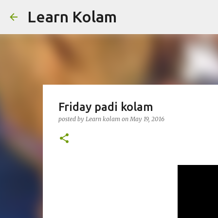
Learn Kolam
Friday padi kolam
posted by
Learn kolam
on
May 19, 2016