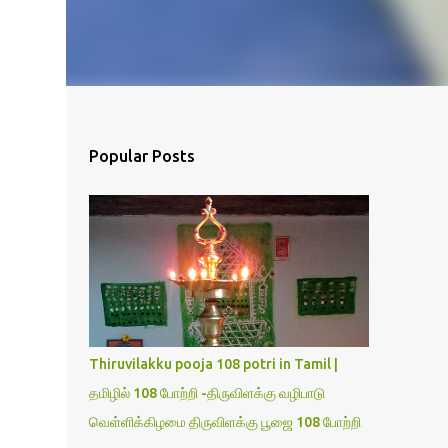
Popular Posts
Thiruvilakku pooja 108 potri in Tamil |
தமிழில் 108 போற்றி -திருவிளக்கு வழிபாடு
வெள்ளிக்கிழமை திருவிளக்கு பூஜை 108 போற்றி