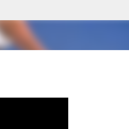
Skip to main content