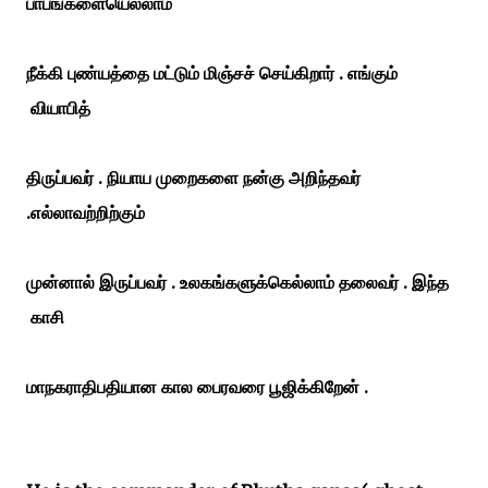
பாபங்களையெல்லாம்
நீக்கி புண்யத்தை மட்டும் மிஞ்சச் செய்கிறார் . எங்கும்
வியாபித்
திருப்பவர் . நியாய முறைகளை நன்கு அறிந்தவர்
.எல்லாவற்றிற்கும்
முன்னால் இருப்பவர் . உலகங்களுக்கெல்லாம் தலைவர் . இந்த
காசி
மாநகராதிபதியான கால பைரவரை பூஜிக்கிறேன் .