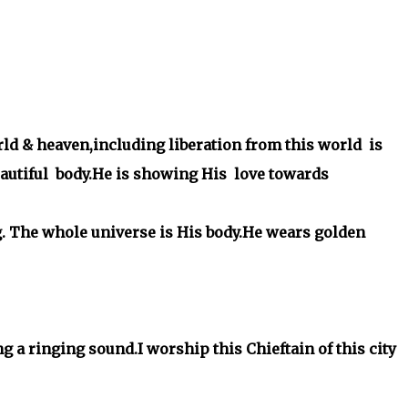
ld & heaven,including liberation from this world is
utiful body.He is showing His love towards
 The whole universe is His body.He wears golden
 a ringing sound.I worship this Chieftain of this c