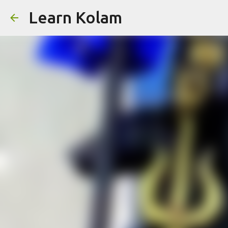
Learn Kolam