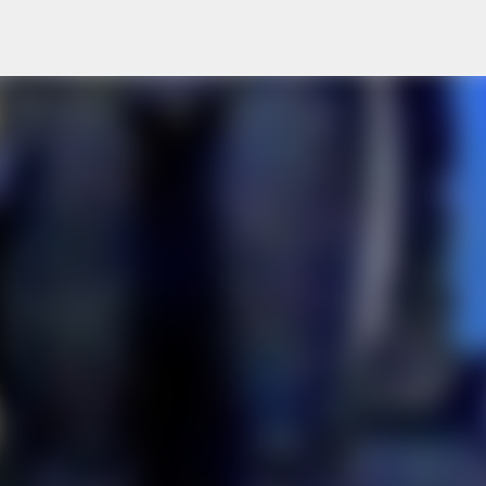
Skip to main content