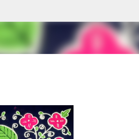
Skip to main content