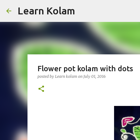
Learn Kolam
Flower pot kolam with dots
posted by
Learn kolam
on
July 01, 2016