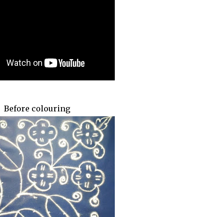
Before colouring