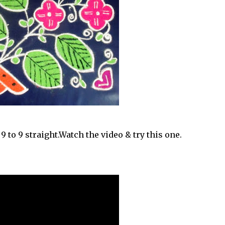
9 to 9 straight.Watch the video & try this one.