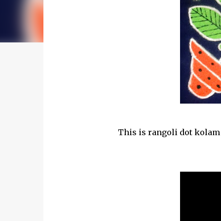
This is rangoli dot kolam 