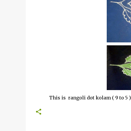
This is rangoli dot kolam ( 9 to 5 ) in