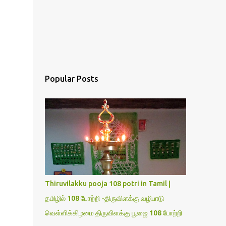
Popular Posts
Thiruvilakku pooja 108 potri in Tamil |
தமிழில் 108 போற்றி -திருவிளக்கு வழிபாடு
வெள்ளிக்கிழமை திருவிளக்கு பூஜை 108 போற்றி