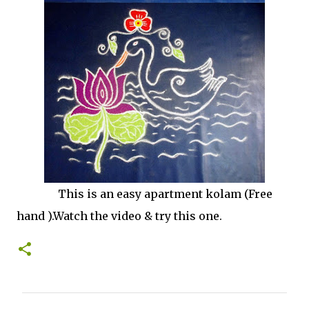
This is an easy apartment kolam (Free
hand ).Watch the video & try this one.