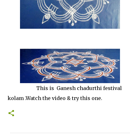
This is Ganesh chadurthi festival
kolam .Watch the video & try this one.