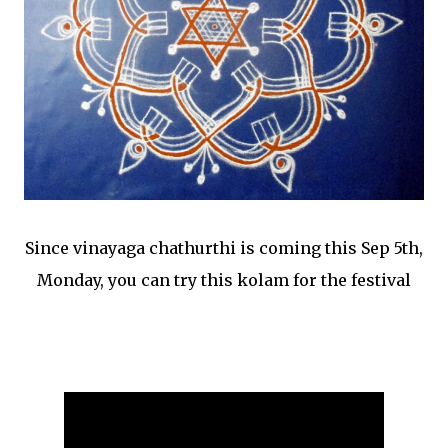
Since vinayaga chathurthi is coming this Sep 5th,
Monday, you can try this kolam for the festival