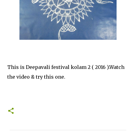
This is Deepavali festival kolam 2 ( 2016 ).Watch
the video & try this one.