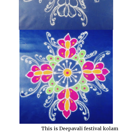
This is Deepavali festival kolam