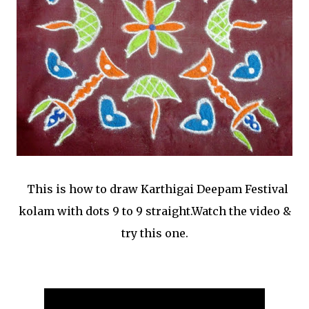
This is how to draw Karthigai Deepam Festival
kolam with dots 9 to 9 straight.Watch the video &
try this one.