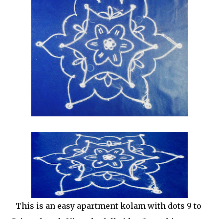
This is an easy apartment kolam with dots 9 to