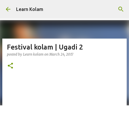
Skip to main content
Learn Kolam
Festival kolam | Ugadi 2
posted by
Learn kolam
on
March 24, 2017