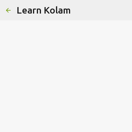
Learn Kolam