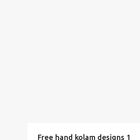
Free hand kolam designs 1