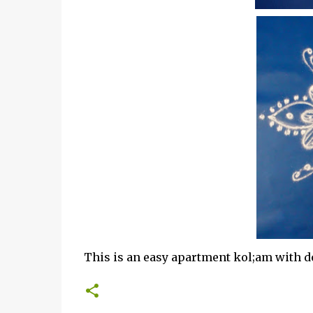
This is an easy apartment kol;am with dots