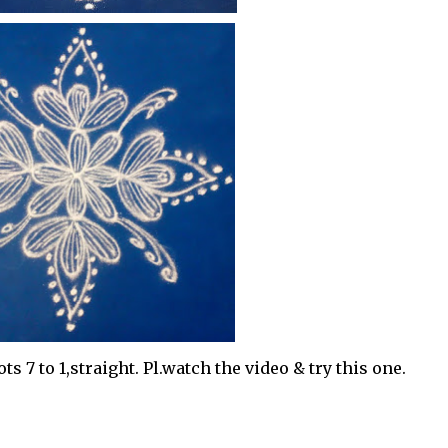
 7 to 1,straight. Pl.watch the video & try this one.