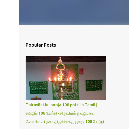
Popular Posts
Thiruvilakku pooja 108 potri in Tamil |
தமிழில் 108 போற்றி -திருவிளக்கு வழிபாடு
வெள்ளிக்கிழமை திருவிளக்கு பூஜை 108 போற்றி