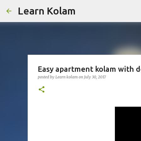
Learn Kolam
Easy apartment kolam with d
posted by
Learn kolam
on
July 30, 2017