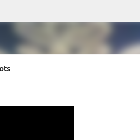
Skip to main content
ots