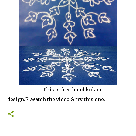
This is free hand kolam
design.Pl.watch the video & try this one.