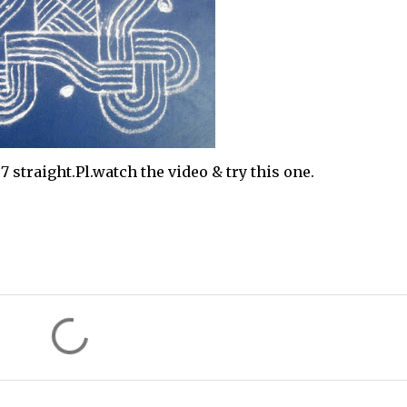
traight.Pl.watch the video & try this one.