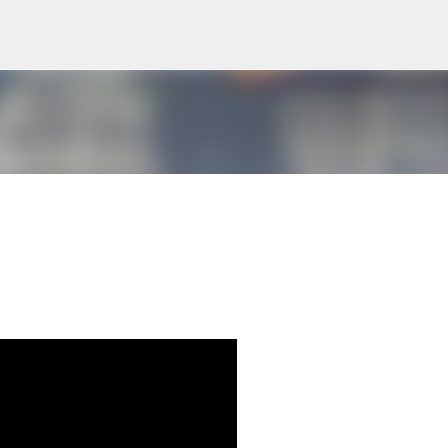
Skip to main content