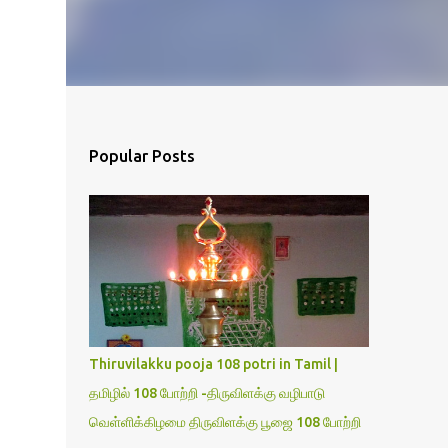
Popular Posts
Thiruvilakku pooja 108 potri in Tamil |
தமிழில் 108 போற்றி -திருவிளக்கு வழிபாடு
வெள்ளிக்கிழமை திருவிளக்கு பூஜை 108 போற்றி