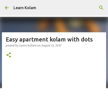
Skip to main content
Learn Kolam
Easy apartment kolam with dots
posted by
Learn kolam
on
August 15, 2017