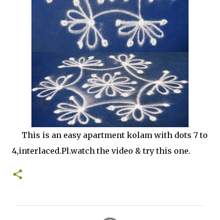
This is an easy apartment kolam with dots 7 to
4,interlaced.Pl.watch the video & try this one.