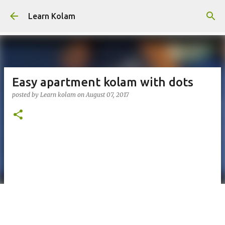
Skip to main content
Learn Kolam
Easy apartment kolam with dots
posted by
Learn kolam
on
August 07, 2017