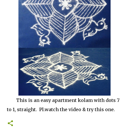
This is an easy apartment kolam with dots 7
to 1, straight. Pl.watch the video & try this one.