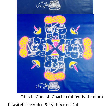
This is Ganesh Chathurthi festival kolam
. Pl.watch the video &try this one.Dot