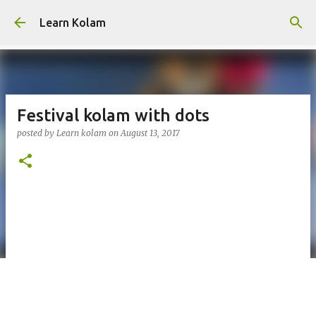
Skip to main content
Learn Kolam
Festival kolam with dots
posted by
Learn kolam
on
August 13, 2017