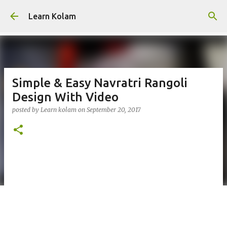
Skip to main content
Learn Kolam
Simple & Easy Navratri Rangoli
Design With Video
posted by
Learn kolam
on
September 20, 2017