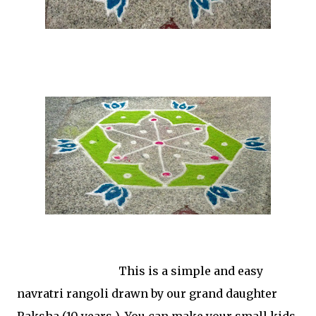
This is a simple and easy
navratri rangoli drawn by our grand daughter