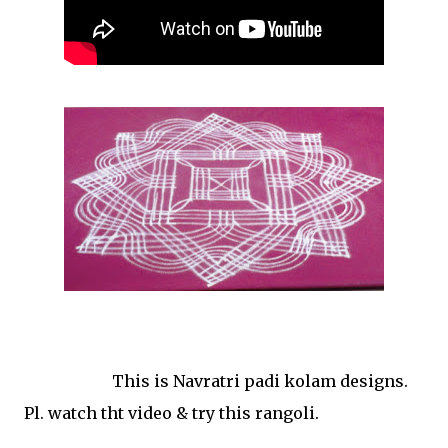
This is Navratri padi kolam designs.
Pl. watch tht video & try this rangoli.