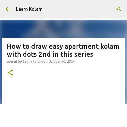
Skip to main content
Learn Kolam
How to draw easy apartment kolam
with dots 2nd in this series
posted by
Learn kolam
on
October 30, 2017