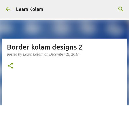
Skip to main content
Learn Kolam
Border kolam designs 2
posted by
Learn kolam
on
December 21, 2017