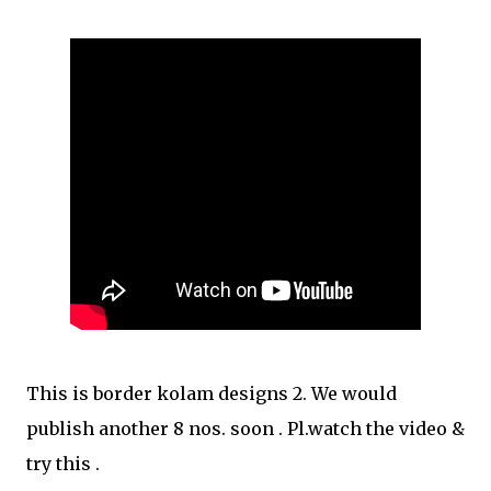
This is border kolam designs 2. We would
publish another 8 nos. soon . Pl.watch the video &
try this .