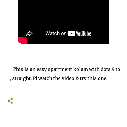
This is an easy apartment kolam with dots 9 to
1 , straight. Pl.watch the video & try this one.