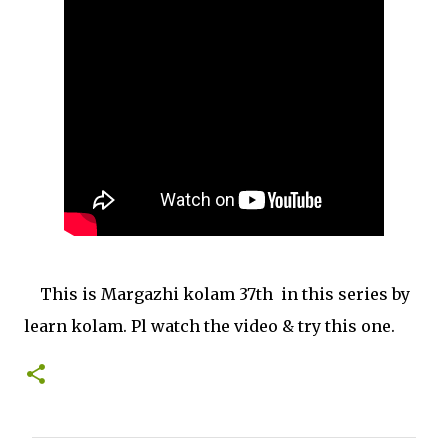
This is Margazhi kolam 37th in this series by
learn kolam. Pl watch the video & try this one.