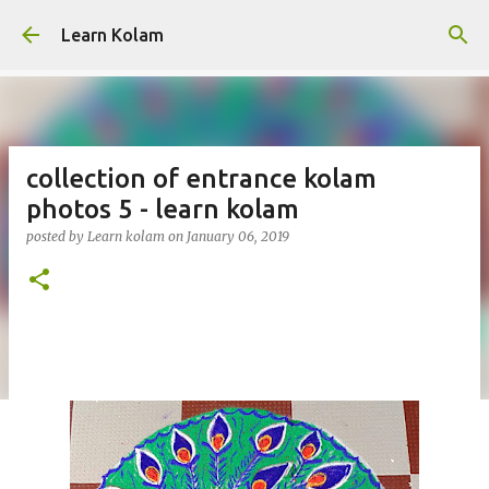
Skip to main content
Learn Kolam
collection of entrance kolam
photos 5 - learn kolam
posted by
Learn kolam
on
January 06, 2019