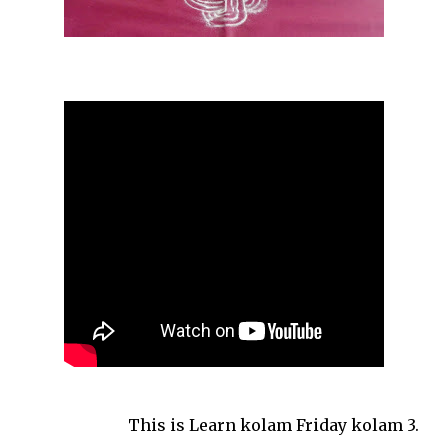
This is Learn kolam Friday kolam 3.