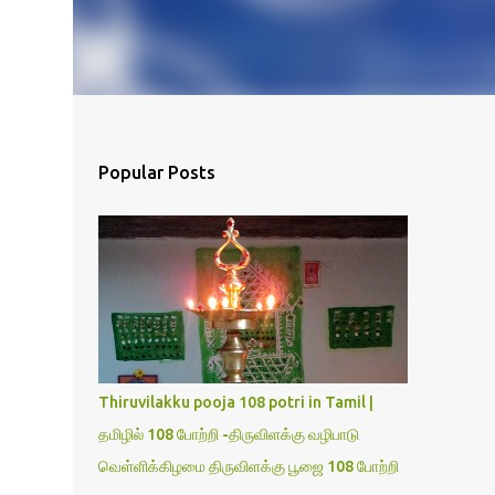
Popular Posts
Thiruvilakku pooja 108 potri in Tamil |
தமிழில் 108 போற்றி -திருவிளக்கு வழிபாடு
வெள்ளிக்கிழமை திருவிளக்கு பூஜை 108 போற்றி