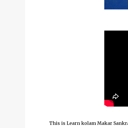
This is Learn kolam Makar Sankranti k