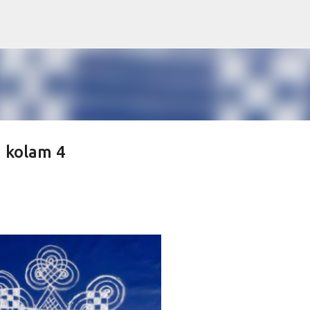
Skip to main content
 kolam 4