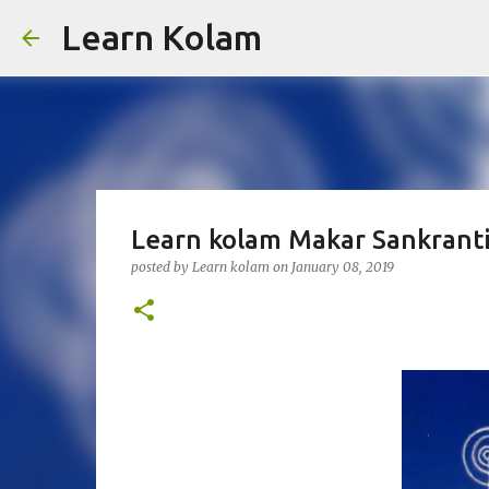
Learn Kolam
Learn kolam Makar Sankranti
posted by
Learn kolam
on
January 08, 2019