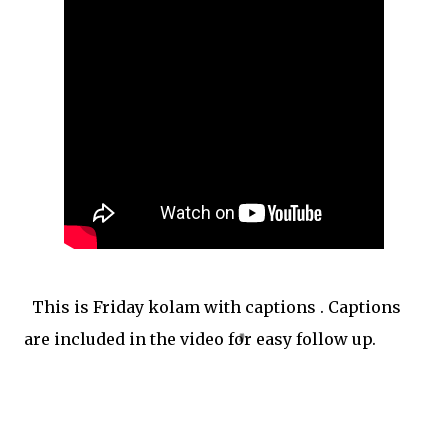
This is Friday kolam with captions . Captions
are included in the video for easy follow up.