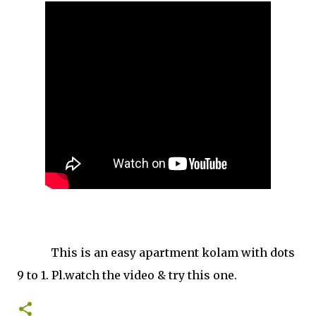
This is an easy apartment kolam with dots
9 to 1. Pl.watch the video & try this one.