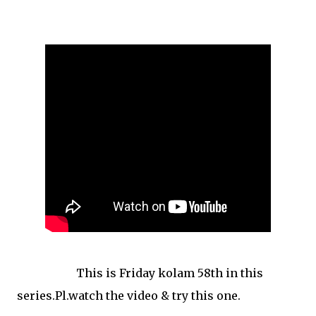
This is Friday kolam 58th in this
series.Pl.watch the video & try this one.