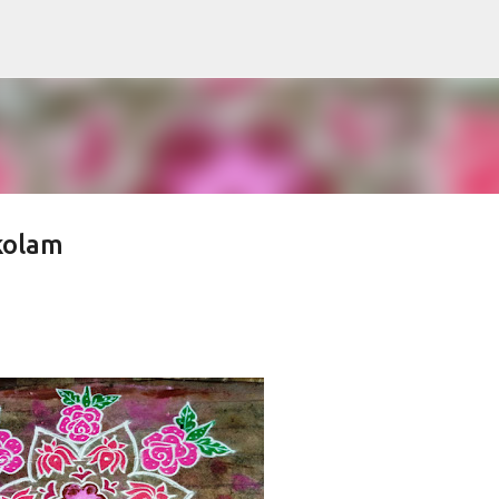
Skip to main content
kolam