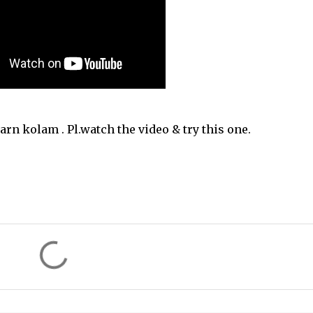
olam . Pl.watch the video & try this one.