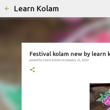
Learn Kolam
Festival kolam new by learn 
posted by
Learn kolam
on
January 21, 2020